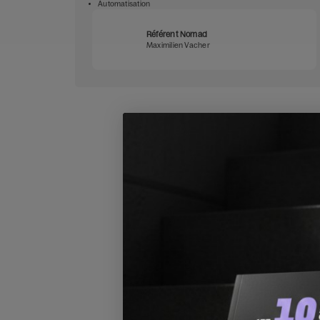
Automatisation
Référent Nomad
Maximilien Vacher